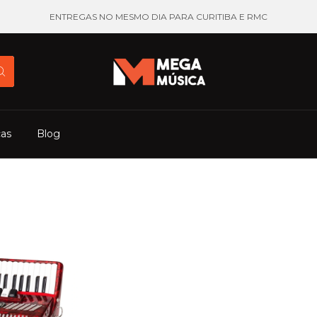
ENTREGAS NO MESMO DIA PARA CURITIBA E RMC
cas
Blog