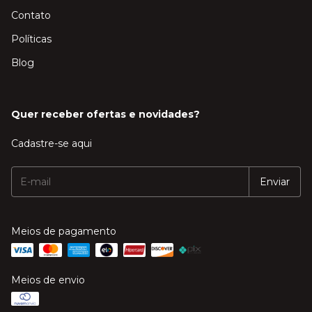
Contato
Políticas
Blog
Quer receber ofertas e novidades?
Cadastre-se aqui
Meios de pagamento
Meios de envio