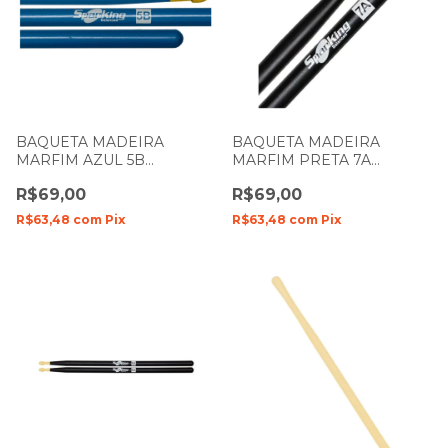
BAQUETA MADEIRA
BAQUETA MADEIRA
MARFIM AZUL 5B
MARFIM PRETA 7A
SPANKING 4018
SPANKING 4022
R$69,00
R$69,00
R$63,48
com
Pix
R$63,48
com
Pix