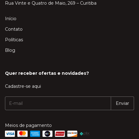
Rua Vinte e Quatro de Maio, 269 – Curitiba
Início
Contato
Políticas
Blog
Quer receber ofertas e novidades?
Cadastre-se aqui
Meios de pagamento