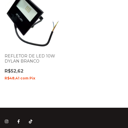
REFLETOR DE LED 10W
DYLAN BRANCO
R$52,62
R$48,41
com
Pix