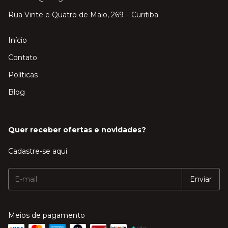
Rua Vinte e Quatro de Maio, 269 – Curitiba
Início
Contato
Políticas
Blog
Quer receber ofertas e novidades?
Cadastre-se aqui
Meios de pagamento