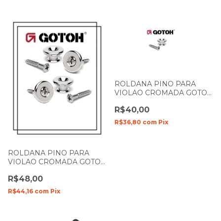
ROLDANA PINO PARA
VIOLAO CROMADA GOTOH
B1
R$40,00
R$36,80
com
Pix
ROLDANA PINO PARA
VIOLAO CROMADA GOTOH
B3
R$48,00
R$44,16
com
Pix