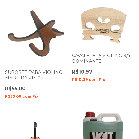
CAVALETE P/ VIOLINO 3/4
DOMINANTE
R$10,97
SUPORTE PARA VIOLINO
MADEIRA VM-05
R$10,09
com
Pix
R$55,00
R$50,60
com
Pix