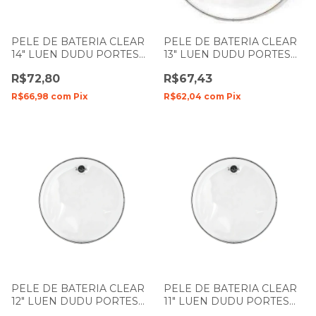
PELE DE BATERIA CLEAR
PELE DE BATERIA CLEAR
14" LUEN DUDU PORTES
13" LUEN DUDU PORTES
FILME SIMPLES
FILME SIMPLES
R$72,80
R$67,43
R$66,98
com
Pix
R$62,04
com
Pix
PELE DE BATERIA CLEAR
PELE DE BATERIA CLEAR
12" LUEN DUDU PORTES
11" LUEN DUDU PORTES
FILME SIMPLES
FILME SIMPLES