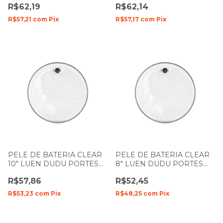
R$62,19
R$62,14
R$57,21
com
Pix
R$57,17
com
Pix
PELE DE BATERIA CLEAR
PELE DE BATERIA CLEAR
10" LUEN DUDU PORTES
8" LUEN DUDU PORTES
FILME SIMPLES
FILME SIMPLES
R$57,86
R$52,45
R$53,23
com
Pix
R$48,25
com
Pix