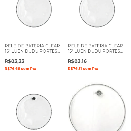
PELE DE BATERIA CLEAR
PELE DE BATERIA CLEAR
16" LUEN DUDU PORTES
15" LUEN DUDU PORTES
FILME SIMPLES
FILME SIMPLES
R$83,33
R$83,16
R$76,66
com
Pix
R$76,51
com
Pix