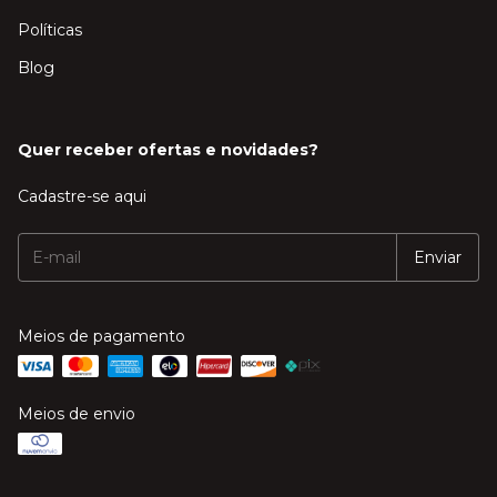
Políticas
Blog
Quer receber ofertas e novidades?
Cadastre-se aqui
Meios de pagamento
Meios de envio