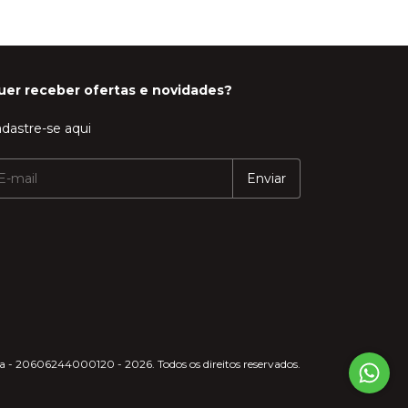
uer receber ofertas e novidades?
dastre-se aqui
 - 20606244000120 - 2026. Todos os direitos reservados.