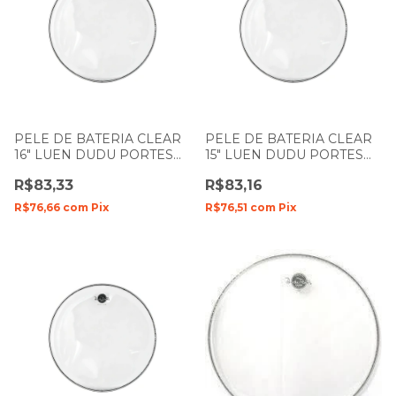
PELE DE BATERIA CLEAR
PELE DE BATERIA CLEAR
16" LUEN DUDU PORTES
15" LUEN DUDU PORTES
FILME SIMPLES
FILME SIMPLES
R$83,33
R$83,16
R$76,66
com
Pix
R$76,51
com
Pix