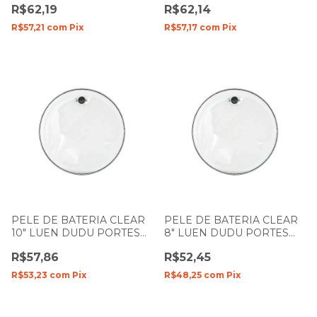
R$62,19
R$62,14
R$57,21
com
Pix
R$57,17
com
Pix
PELE DE BATERIA CLEAR
PELE DE BATERIA CLEAR
10" LUEN DUDU PORTES
8" LUEN DUDU PORTES
FILME SIMPLES
FILME SIMPLES
R$57,86
R$52,45
R$53,23
com
Pix
R$48,25
com
Pix