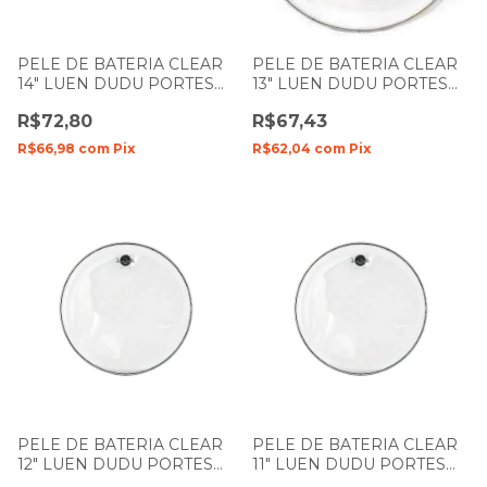
PELE DE BATERIA CLEAR
PELE DE BATERIA CLEAR
14" LUEN DUDU PORTES
13" LUEN DUDU PORTES
FILME SIMPLES
FILME SIMPLES
R$72,80
R$67,43
R$66,98
com
Pix
R$62,04
com
Pix
PELE DE BATERIA CLEAR
PELE DE BATERIA CLEAR
12" LUEN DUDU PORTES
11" LUEN DUDU PORTES
FILME SIMPLES
FILME SIMPLES