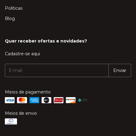
Políticas
Blog
Quer receber ofertas e novidades?
Cadastre-se aqui
Meios de pagamento
Meios de envio