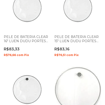
PELE DE BATERIA CLEAR
PELE DE BATERIA CLEAR
16" LUEN DUDU PORTES
15" LUEN DUDU PORTES
FILME SIMPLES
FILME SIMPLES
R$83,33
R$83,16
R$76,66
com
Pix
R$76,51
com
Pix