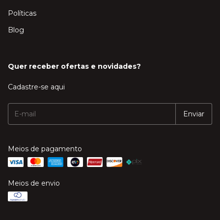
Políticas
Blog
Quer receber ofertas e novidades?
Cadastre-se aqui
Meios de pagamento
Meios de envio