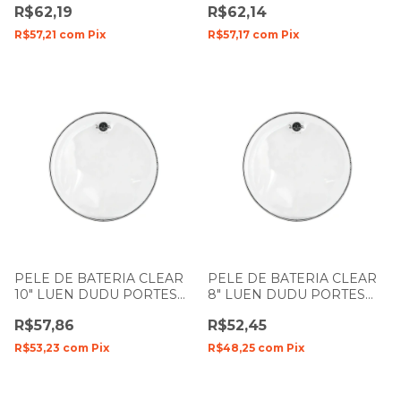
R$62,19
R$62,14
R$57,21
com
Pix
R$57,17
com
Pix
PELE DE BATERIA CLEAR
PELE DE BATERIA CLEAR
10" LUEN DUDU PORTES
8" LUEN DUDU PORTES
FILME SIMPLES
FILME SIMPLES
R$57,86
R$52,45
R$53,23
com
Pix
R$48,25
com
Pix