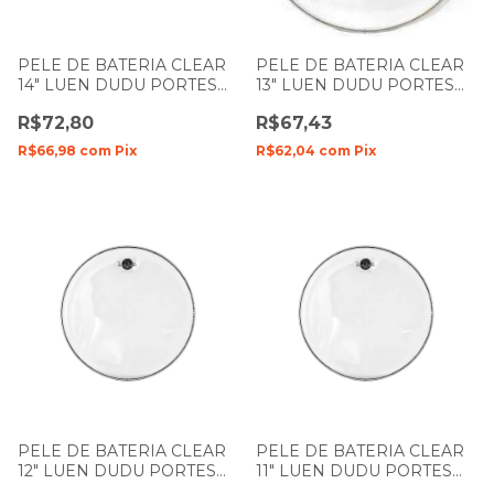
PELE DE BATERIA CLEAR
PELE DE BATERIA CLEAR
14" LUEN DUDU PORTES
13" LUEN DUDU PORTES
FILME SIMPLES
FILME SIMPLES
R$72,80
R$67,43
R$66,98
com
Pix
R$62,04
com
Pix
PELE DE BATERIA CLEAR
PELE DE BATERIA CLEAR
12" LUEN DUDU PORTES
11" LUEN DUDU PORTES
FILME SIMPLES
FILME SIMPLES