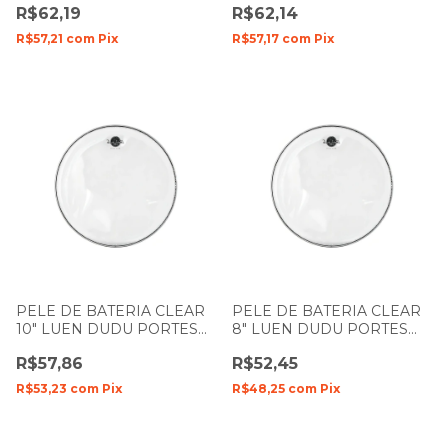
R$62,19
R$62,14
R$57,21
com
Pix
R$57,17
com
Pix
PELE DE BATERIA CLEAR
PELE DE BATERIA CLEAR
10" LUEN DUDU PORTES
8" LUEN DUDU PORTES
FILME SIMPLES
FILME SIMPLES
R$57,86
R$52,45
R$53,23
com
Pix
R$48,25
com
Pix