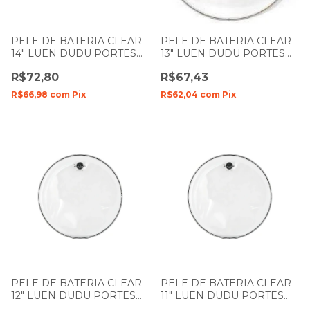
PELE DE BATERIA CLEAR
PELE DE BATERIA CLEAR
14" LUEN DUDU PORTES
13" LUEN DUDU PORTES
FILME SIMPLES
FILME SIMPLES
R$72,80
R$67,43
R$66,98
com
Pix
R$62,04
com
Pix
PELE DE BATERIA CLEAR
PELE DE BATERIA CLEAR
12" LUEN DUDU PORTES
11" LUEN DUDU PORTES
FILME SIMPLES
FILME SIMPLES