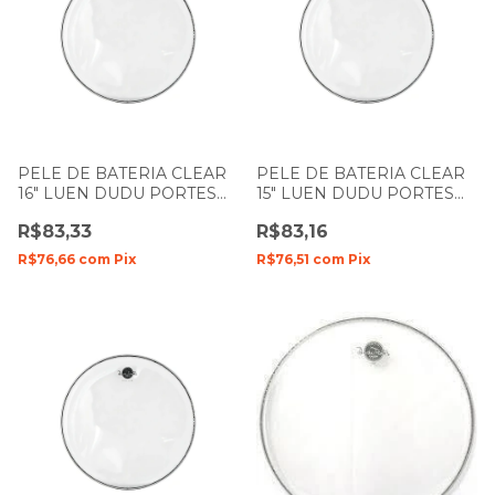
PELE DE BATERIA CLEAR
PELE DE BATERIA CLEAR
16" LUEN DUDU PORTES
15" LUEN DUDU PORTES
FILME SIMPLES
FILME SIMPLES
R$83,33
R$83,16
R$76,66
com
Pix
R$76,51
com
Pix