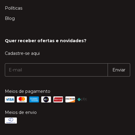
Políticas
Blog
Quer receber ofertas e novidades?
Cadastre-se aqui
Meios de pagamento
Meios de envio