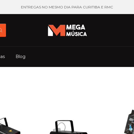
ENTREGAS NO MESMO DIA PARA CURITIBA E RMC
cas
Blog