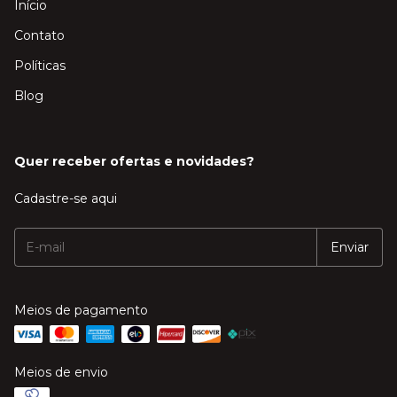
Início
Contato
Políticas
Blog
Quer receber ofertas e novidades?
Cadastre-se aqui
Meios de pagamento
Meios de envio