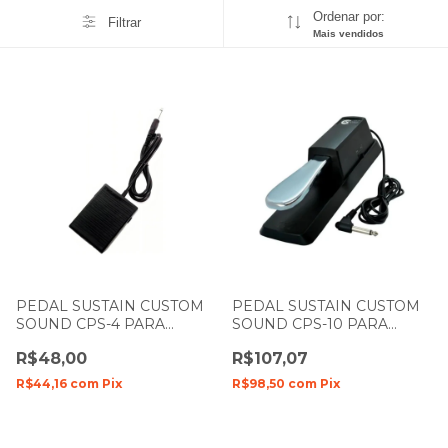
Ordenar por:
Filtrar
Mais vendidos
PEDAL SUSTAIN CUSTOM
PEDAL SUSTAIN CUSTOM
SOUND CPS-4 PARA
SOUND CPS-10 PARA
TECLADO
TECLADO
R$48,00
R$107,07
R$44,16
com
Pix
R$98,50
com
Pix