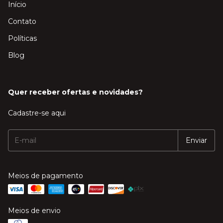
Início
Contato
Políticas
Blog
Quer receber ofertas e novidades?
Cadastre-se aqui
Meios de pagamento
Meios de envio